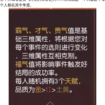
个人都在其中争渡。