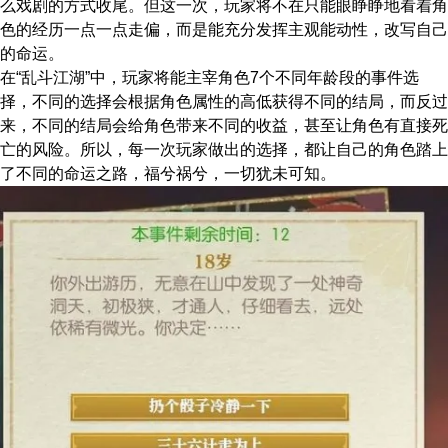
么戏剧的方式收尾。但这一次，玩家将不在只能眼睁睁地看着角
色的经历一点一点走偏，而是能充分发挥主观能动性，改写自己
的命运。
在“乱斗江湖”中，玩家将能主宰角色7个不同年龄段的事件选
择，不同的选择会根据角色属性的高低获得不同的结局，而反过
来，不同的结局会给角色带来不同的收益，甚至让角色有直接死
亡的风险。所以，每一次玩家做出的选择，都让自己的角色踏上
了不同的命运之路，福兮祸兮，一切犹未可知。