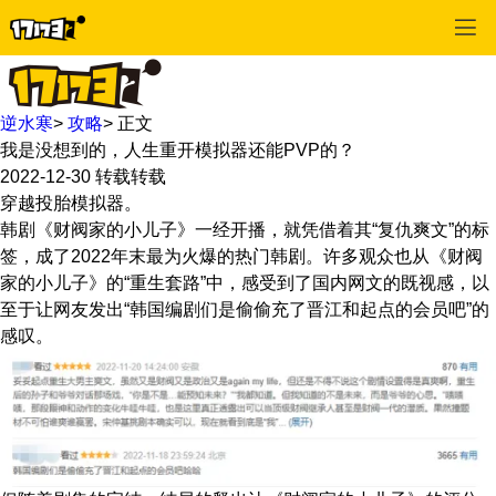
逆水寒
>
攻略
>
正文
我是没想到的，人生重开模拟器还能PVP的？
2022-12-30
转载转载
穿越投胎模拟器。
韩剧《财阀家的小儿子》一经开播，就凭借着其“复仇爽文”的标
签，成了2022年末最为火爆的热门韩剧。许多观众也从《财阀
家的小儿子》的“重生套路”中，感受到了国内网文的既视感，以
至于让网友发出“韩国编剧们是偷偷充了晋江和起点的会员吧”的
感叹。