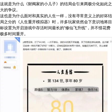
这就是为什么《财阀家的小儿子》的结局会引来两极分化如此之
大的争议。
这也是为什么面对和真实的人生一样，没有寻常意义上的好坏结
局之分的《人生重开模拟器》时，许多玩家依然会下意识地将目
标设置为开启游戏中存活时间最长的“修仙飞升线”，并不惜花费
极多时间重开。