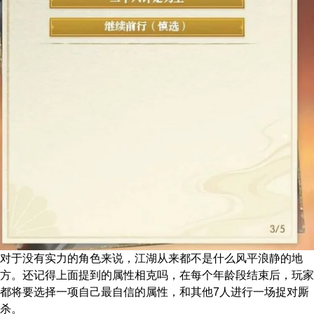
对于没有实力的角色来说，江湖从来都不是什么风平浪静的地
方。还记得上面提到的属性相克吗，在每个年龄段结束后，玩家
都将要选择一项自己最自信的属性，和其他7人进行一场捉对厮
杀。