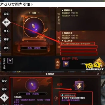
游戏朋友圈内图如下