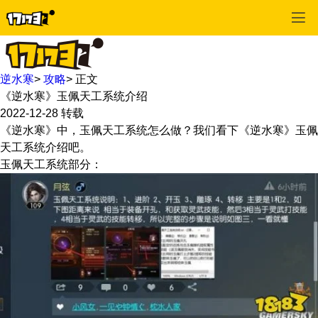
逆水寒
>
攻略
>
正文
《逆水寒》玉佩天工系统介绍
2022-12-28
转载
《逆水寒》中，玉佩天工系统怎么做？我们看下《逆水寒》玉佩
天工系统介绍吧。
玉佩天工系统部分：