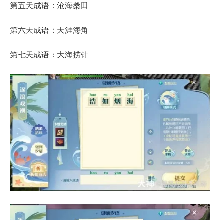
第五天成语：沧海桑田
第六天成语：天涯海角
第七天成语：大海捞针