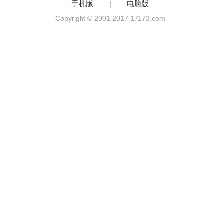
手机版
|
电脑版
Copyright © 2001-2017 17173.com